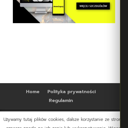
Home
Polityka prywatności
Regulamin
Używamy tutaj plików cookies, dalsze korzystanie ze strony,