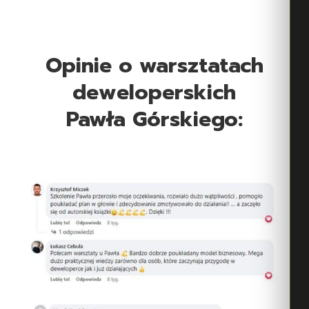
Opinie o warsztatach
deweloperskich
Pawła Górskiego: