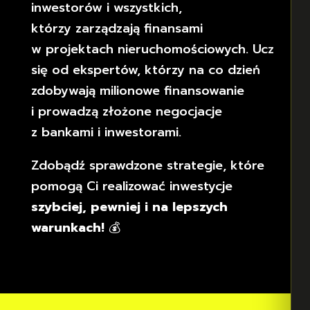
inwestorów i wszystkich,
którzy zarządzają finansami
w projektach nieruchomościowych. Ucz
się od ekspertów, którzy na co dzień
zdobywają milionowe finansowanie
i prowadzą złożone negocjacje
z bankami i inwestorami.
Zdobądź sprawdzone strategie, które
pomogą Ci realizować inwestycje
szybciej, pewniej i na lepszych
warunkach!
💰