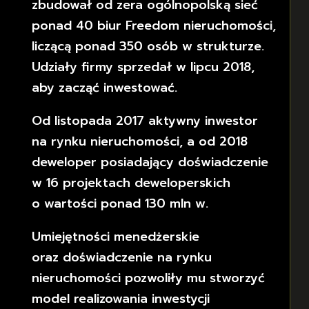
zbudował od zera ogólnopolską sieć
ponad 40 biur Freedom nieruchomości,
liczącą ponad 350 osób w strukturze.
Udziały firmy sprzedał w lipcu 2018,
aby zacząć inwestować.
Od listopada 2017 aktywny inwestor
na rynku nieruchomości, a od 2018
deweloper posiadający doświadczenie
w 16 projektach deweloperskich
o wartości ponad 130 mln w.
Umiejętności menedżerskie
oraz doświadczenie na rynku
nieruchomości pozwoliły mu stworzyć
model realizowania inwestycji