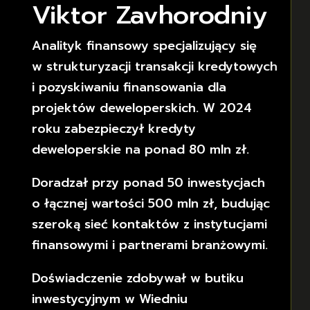
Viktor Zavhorodniy
Analityk finansowy specjalizujący się
w strukturyzacji transakcji kredytowych
i pozyskiwaniu finansowania dla
projektów deweloperskich. W 2024
roku zabezpieczył kredyty
deweloperskie na ponad 80 mln zł.
Doradzał przy ponad 50 inwestycjach
o łącznej wartości 500 mln zł, budując
szeroką sieć kontaktów z instytucjami
finansowymi i partnerami branżowymi.
Doświadczenie zdobywał w butiku
inwestycyjnym w Wiedniu