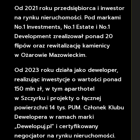
Od 2021 roku przedsiębiorca i inwestor
na rynku nieruchomości. Pod markami
No.1 Investments, No.1 Estate i No.1
Development zrealizował ponad 20
flipów oraz rewitalizację kamienicy
w Ożarowie Mazowieckim.
Od 2023 roku działa jako deweloper,
realizując inwestycje o wartości ponad
150 mln zł, w tym aparthotel
w Szczyrku i projekty o łącznej
powierzchni 14 tys. PUM. Członek Klubu
Dewelopera w ramach marki
„Dewelopuj.pl” i certyfikowany
negocjator na rynku nieruchomości.