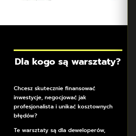
Dla kogo są warsztaty?
Chcesz skutecznie finansować
inwestycje, negocjować jak
profesjonalista i unikać kosztownych
błędów?
Te warsztaty są dla deweloperów,