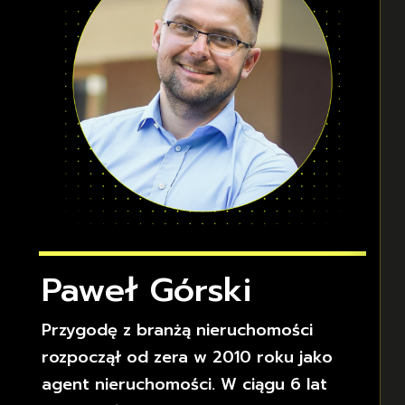
Paweł Górski
Przygodę z branżą nieruchomości
rozpoczął od zera w 2010 roku jako
agent nieruchomości. W ciągu 6 lat