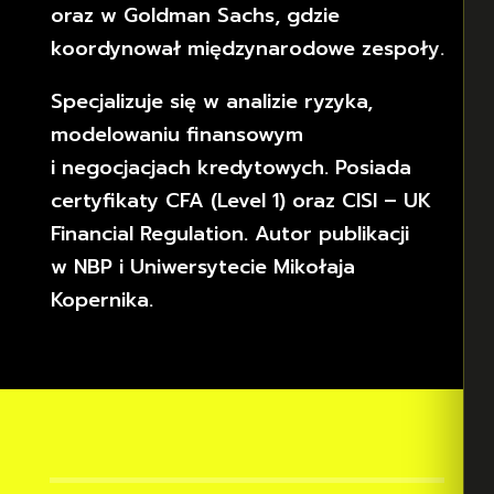
oraz w Goldman Sachs, gdzie
koordynował międzynarodowe zespoły.
Specjalizuje się w analizie ryzyka,
modelowaniu finansowym
i negocjacjach kredytowych. Posiada
certyfikaty CFA (Level 1) oraz CISI – UK
Financial Regulation. Autor publikacji
w NBP i Uniwersytecie Mikołaja
Kopernika.