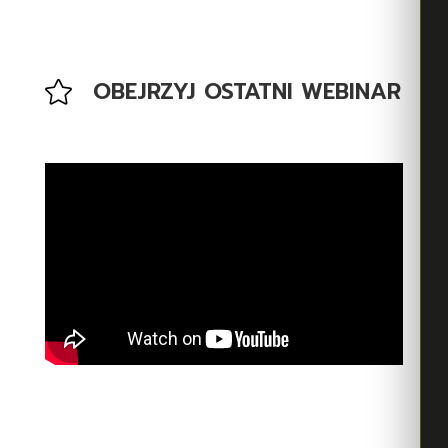
OBEJRZYJ OSTATNI WEBINAR
