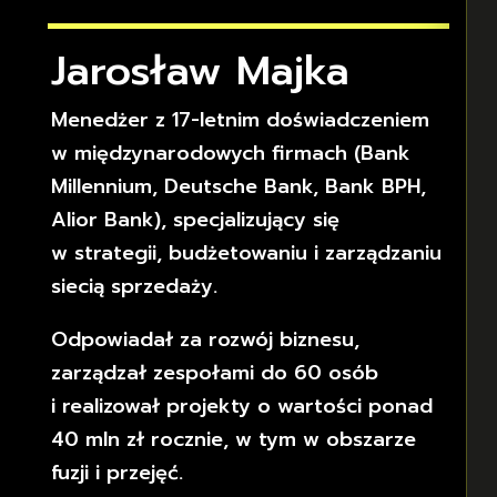
Jarosław Majka
Menedżer z 17-letnim doświadczeniem
w międzynarodowych firmach (Bank
Millennium, Deutsche Bank, Bank BPH,
Alior Bank), specjalizujący się
w strategii, budżetowaniu i zarządzaniu
siecią sprzedaży.
Odpowiadał za rozwój biznesu,
zarządzał zespołami do 60 osób
i realizował projekty o wartości ponad
40 mln zł rocznie, w tym w obszarze
fuzji i przejęć.