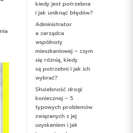
kiedy jest potrzebna
i jak uniknąć błędów?
Administrator
nia
a zarządca
wspólnoty
mieszkaniowej – czym
się różnią, kiedy
są potrzebni i jak ich
wybrać?
Służebność drogi
koniecznej – 5
typowych problemów
związanych z jej
uzyskaniem i jak