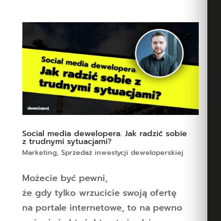
Social media dewelopera. Jak radzić sobie
z trudnymi sytuacjami?
Marketing
,
Sprzedaż inwestycji deweloperskiej
Możecie być pewni,
że gdy tylko wrzucicie swoją ofertę
na portale internetowe, to na pewno