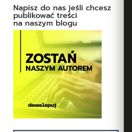
Napisz do nas jeśli chcesz
publikować treści
na naszym blogu