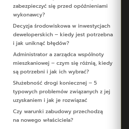
zabezpieczyć się przed opóźnieniami
wykonawcy?
Decyzja środowiskowa w inwestycjach
deweloperskich – kiedy jest potrzebna
i jak uniknąć błędów?
Administrator a zarządca wspólnoty
mieszkaniowej – czym się różnią, kiedy
są potrzebni i jak ich wybrać?
Służebność drogi koniecznej – 5
typowych problemów związanych z jej
uzyskaniem i jak je rozwiązać
Czy warunki zabudowy przechodzą
na nowego właściciela?