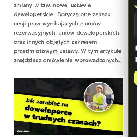
zmiany w tzw. nowej ustawie
deweloperskiej. Dotyczą one zakazu
cesji praw wynikających z umów
rezerwacyjnych, umów deweloperskich
oraz innych objętych zakresem
przedmiotowym ustawy. W tym artykule
znajdziesz omówienie wprowadzonych...