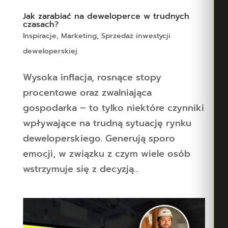
Jak zarabiać na deweloperce w trudnych
czasach?
Inspiracje
,
Marketing
,
Sprzedaż inwestycji
deweloperskiej
Wysoka inflacja, rosnące stopy
procentowe oraz zwalniająca
gospodarka – to tylko niektóre czynniki
wpływające na trudną sytuację rynku
deweloperskiego. Generują sporo
emocji, w związku z czym wiele osób
wstrzymuje się z decyzją...