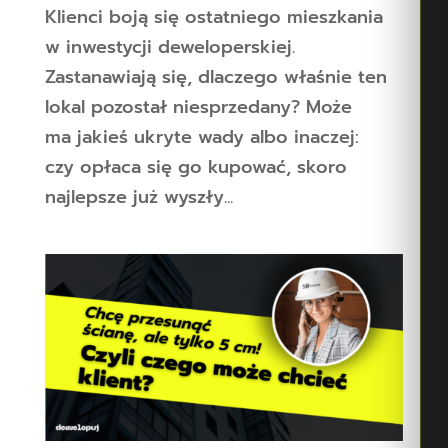
Klienci boją się ostatniego mieszkania
w inwestycji deweloperskiej.
Zastanawiają się, dlaczego właśnie ten
lokal pozostał niesprzedany? Może
ma jakieś ukryte wady albo inaczej:
czy opłaca się go kupować, skoro
najlepsze już wyszły...