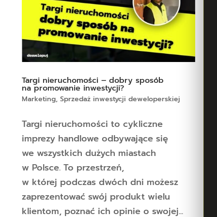
Targi nieruchomości – dobry sposób
na promowanie inwestycji?
Marketing
,
Sprzedaż inwestycji deweloperskiej
Targi nieruchomości to cykliczne
imprezy handlowe odbywające się
we wszystkich dużych miastach
w Polsce. To przestrzeń,
w której podczas dwóch dni możesz
zaprezentować swój produkt wielu
klientom, poznać ich opinie o swojej...