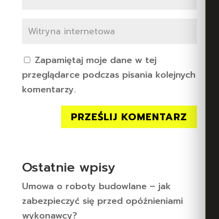
Zapamiętaj moje dane w tej
przeglądarce podczas pisania kolejnych
komentarzy.
Ostatnie wpisy
Umowa o roboty budowlane – jak
zabezpieczyć się przed opóźnieniami
wykonawcy?