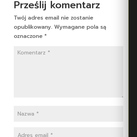
Prześlij komentarz
Twój adres email nie zostanie
opublikowany.
Wymagane pola są
oznaczone
*