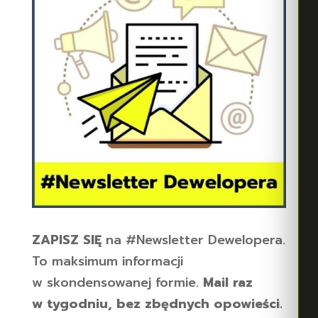
ZAPISZ SIĘ
na #Newsletter Dewelopera.
To maksimum informacji
w skondensowanej formie.
Mail raz
w tygodniu, bez zbędnych opowieści.