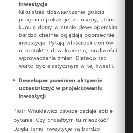
inwestycje
Kilkuletnie doświadczenie gościa
programu pokazuje, że osoby, które
kupują domy w stanie deweloperskim
bardzo chętnie oglądają poprzednie
inwestycje. Pytają właścicieli domów
o kontakt z deweloperem, możliwości
wprowadzania zmian. Dlatego też
warto być elastycznym w tej kwestii.
Deweloper powinien aktywnie
uczestniczyć w projektowaniu
inwestycji
Piotr Wnukiewicz zawsze zadaje sobie
pytanie: Czy chciałbym tu mieszkać?
Dzięki temu inwestycje są bardzo