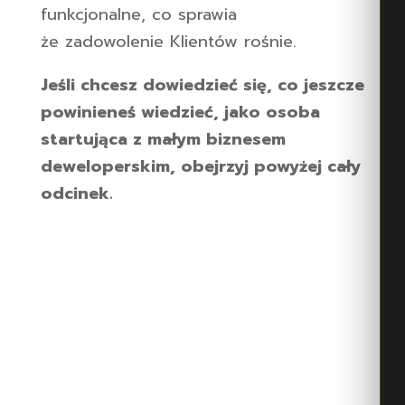
funkcjonalne, co sprawia
że zadowolenie Klientów rośnie.
Jeśli chcesz dowiedzieć się, co jeszcze
powinieneś wiedzieć, jako osoba
startująca z małym biznesem
deweloperskim, obejrzyj powyżej cały
odcinek.