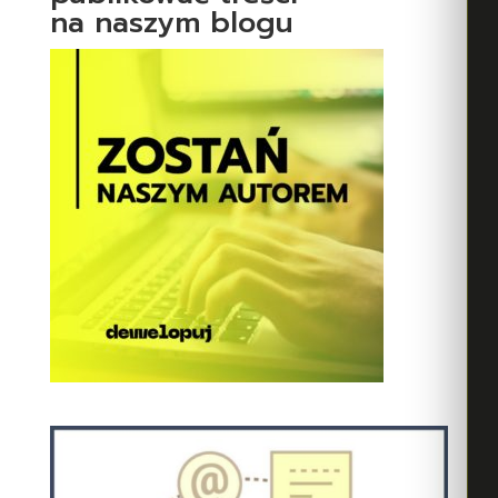
na naszym blogu