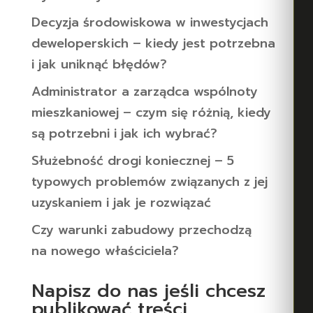
Decyzja środowiskowa w inwestycjach
deweloperskich – kiedy jest potrzebna
i jak uniknąć błędów?
Administrator a zarządca wspólnoty
mieszkaniowej – czym się różnią, kiedy
są potrzebni i jak ich wybrać?
Służebność drogi koniecznej – 5
typowych problemów związanych z jej
uzyskaniem i jak je rozwiązać
Czy warunki zabudowy przechodzą
na nowego właściciela?
Napisz do nas jeśli chcesz
publikować treści