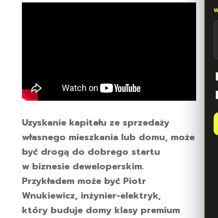
Uzyskanie kapitału ze sprzedaży
własnego mieszkania lub domu, może
być drogą do dobrego startu
w biznesie deweloperskim.
Przykładem może być Piotr
Wnukiewicz, inżynier-elektryk,
który buduje domy klasy premium