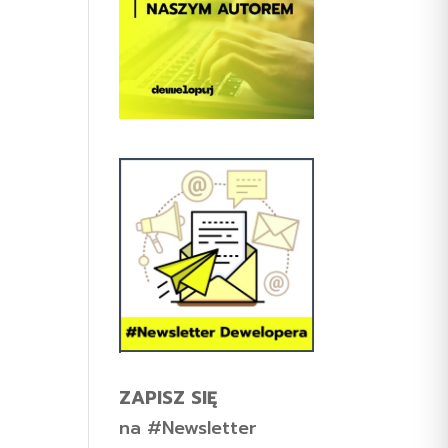
ZAPISZ SIĘ
na #Newsletter