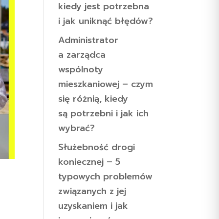
kiedy jest potrzebna
i jak uniknąć błędów?
Administrator
a zarządca
wspólnoty
mieszkaniowej – czym
się różnią, kiedy
są potrzebni i jak ich
wybrać?
Służebność drogi
koniecznej – 5
typowych problemów
związanych z jej
uzyskaniem i jak