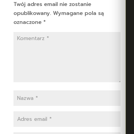
Twój adres email nie zostanie
opublikowany.
Wymagane pola są
oznaczone
*