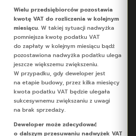
Wielu przedsiębiorców pozostawia
kwotę VAT do rozliczenia w kolejnym
miesiącu.
W takiej sytuacji nadwyżka
pomniejsza kwotę podatku VAT
do zapłaty w kolejnym miesiącu bądź
pozostawiona nadwyżka podatku ulega
jeszcze większemu zwiększeniu.
W przypadku, gdy deweloper jest
na etapie budowy, przez kilka miesięcy
kwota podatku VAT będzie ulegała
sukcesywnemu zwiększaniu z uwagi
na brak sprzedaży.
Deweloper może zdecydować
o dalszym przesuwaniu nadwyżek VAT