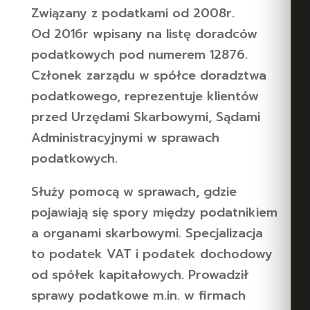
Związany z podatkami od 2008r.
Od 2016r wpisany na listę doradców
podatkowych pod numerem 12876.
Członek zarządu w spółce doradztwa
podatkowego, reprezentuje klientów
przed Urzędami Skarbowymi, Sądami
Administracyjnymi w sprawach
podatkowych.
Służy pomocą w sprawach, gdzie
pojawiają się spory między podatnikiem
a organami skarbowymi. Specjalizacja
to podatek VAT i podatek dochodowy
od spółek kapitałowych. Prowadził
sprawy podatkowe m.in. w firmach