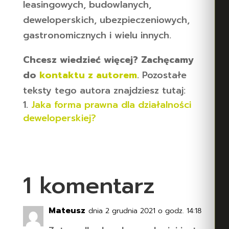
leasingowych, budowlanych,
deweloperskich, ubezpieczeniowych,
gastronomicznych i wielu innych.
Chcesz wiedzieć więcej? Zachęcamy
do
kontaktu z autorem
. Pozostałe
teksty tego autora znajdziesz tutaj:
Jaka forma prawna dla działalności
deweloperskiej?
1 komentarz
Mateusz
dnia 2 grudnia 2021 o godz. 14:18