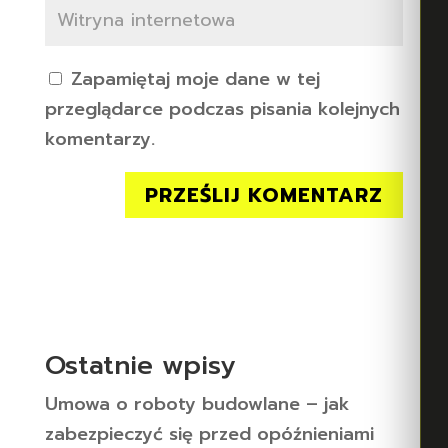
Zapamiętaj moje dane w tej
przeglądarce podczas pisania kolejnych
komentarzy.
Ostatnie wpisy
Umowa o roboty budowlane – jak
zabezpieczyć się przed opóźnieniami