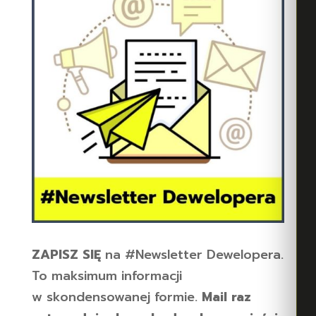
ZAPISZ SIĘ
na #Newsletter Dewelopera.
To maksimum informacji
w skondensowanej formie.
Mail raz