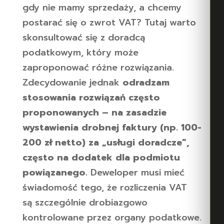
gdy nie mamy sprzedaży, a chcemy
postarać się o zwrot VAT? Tutaj warto
skonsultować się z doradcą
podatkowym, który może
zaproponować różne rozwiązania.
Zdecydowanie jednak
odradzam
stosowania rozwiązań często
proponowanych – na zasadzie
wystawienia drobnej faktury (np. 100-
200 zł netto) za „usługi doradcze”,
często na dodatek dla podmiotu
powiązanego.
Deweloper musi mieć
świadomość tego, że rozliczenia VAT
są szczególnie drobiazgowo
kontrolowane przez organy podatkowe.