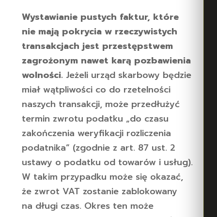
Wystawianie pustych faktur, które
nie mają pokrycia w rzeczywistych
transakcjach jest przestępstwem
zagrożonym nawet karą pozbawienia
wolności.
Jeżeli urząd skarbowy będzie
miał wątpliwości co do rzetelności
naszych transakcji, może przedłużyć
termin zwrotu podatku „do czasu
zakończenia weryfikacji rozliczenia
podatnika” (zgodnie z art. 87 ust. 2
ustawy o podatku od towarów i usług).
W takim przypadku może się okazać,
że zwrot VAT zostanie zablokowany
na długi czas. Okres ten może