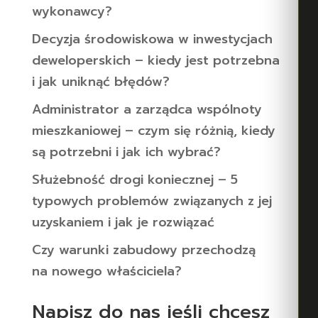
wykonawcy?
Decyzja środowiskowa w inwestycjach
deweloperskich – kiedy jest potrzebna
i jak uniknąć błędów?
Administrator a zarządca wspólnoty
mieszkaniowej – czym się różnią, kiedy
są potrzebni i jak ich wybrać?
Służebność drogi koniecznej – 5
typowych problemów związanych z jej
uzyskaniem i jak je rozwiązać
Czy warunki zabudowy przechodzą
na nowego właściciela?
Napisz do nas jeśli chcesz