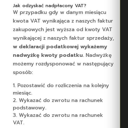
Jak odzyskać nadpłacony VAT?
W przypadku gdy w danym miesiącu
kwota VAT wynikająca z naszych faktur
zakupowych jest wyższa od kwoty VAT
wynikającej z naszych faktur sprzedaży,
w deklaracji podatkowej wykażemy
nadwyżkę kwoty podatku
. Nadwyżkę
możemy rozdysponować w następujący
sposób:
Pozostawić do rozliczenia na kolejny
miesiąc.
Wykazać do zwrotu na rachunek
podstawowy.
Wykazać do zwrotu na rachunek
VAT.