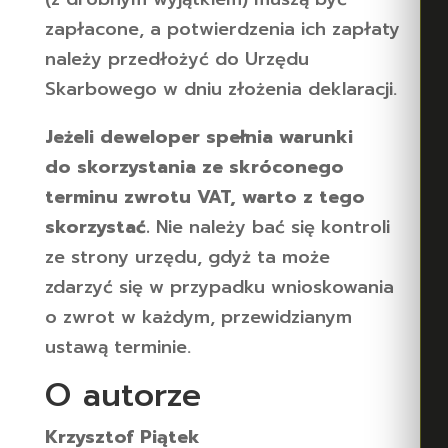
zapłacone, a potwierdzenia ich zapłaty
należy przedłożyć do Urzędu
Skarbowego w dniu złożenia deklaracji.
Jeżeli deweloper spełnia warunki
do skorzystania ze skróconego
terminu zwrotu VAT, warto z tego
skorzystać.
Nie należy bać się kontroli
ze strony urzędu, gdyż ta może
zdarzyć się w przypadku wnioskowania
o zwrot w każdym, przewidzianym
ustawą terminie.
O autorze
Krzysztof Piątek