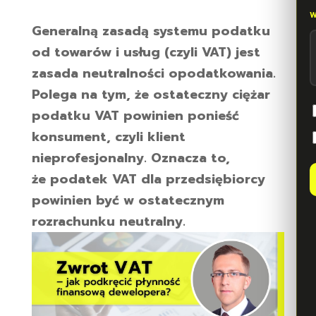
Generalną zasadą systemu podatku
od towarów i usług (czyli VAT) jest
zasada neutralności opodatkowania.
Polega na tym, że ostateczny ciężar
podatku VAT powinien ponieść
konsument, czyli klient
nieprofesjonalny. Oznacza to,
że podatek VAT dla przedsiębiorcy
powinien być w ostatecznym
rozrachunku neutralny.