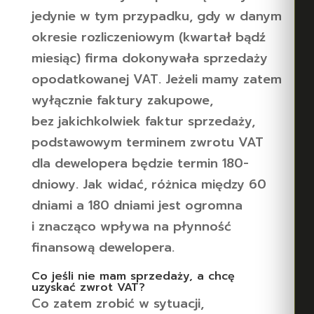
jedynie w tym przypadku, gdy w danym
okresie rozliczeniowym (kwartał bądź
miesiąc) firma dokonywała sprzedaży
opodatkowanej VAT. Jeżeli mamy zatem
wyłącznie faktury zakupowe,
bez jakichkolwiek faktur sprzedaży,
podstawowym terminem zwrotu VAT
dla dewelopera będzie termin 180-
dniowy. Jak widać, różnica między 60
dniami a 180 dniami jest ogromna
i znacząco wpływa na płynność
finansową dewelopera.
Co jeśli nie mam sprzedaży, a chcę
uzyskać zwrot VAT?
Co zatem zrobić w sytuacji,