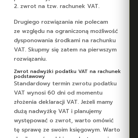
zwrot na tzw. rachunek VAT.
Drugiego rozwiązania nie polecam
ze względu na ograniczoną możliwość
dysponowania środkami na rachunku
VAT. Skupmy się zatem na pierwszym
rozwiązaniu.
Zwrot nadwyżki podatku VAT na rachunek
podstawowy
Standardowy termin zwrotu podatku
VAT wynosi 60 dni od momentu
złożenia deklaracji VAT. Jeżeli mamy
dużą nadwyżkę VAT i planujemy
występować o zwrot, warto omówić
tę sprawę ze swoim księgowym. Warto