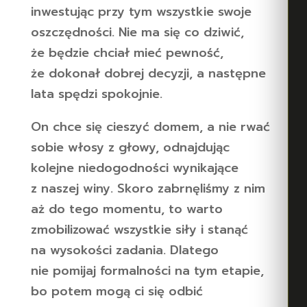
inwestując przy tym wszystkie swoje
oszczędności. Nie ma się co dziwić,
że będzie chciał mieć pewność,
że dokonał dobrej decyzji, a następne
lata spędzi spokojnie.
On chce się cieszyć domem, a nie rwać
sobie włosy z głowy, odnajdując
kolejne niedogodności wynikające
z naszej winy. Skoro zabrnęliśmy z nim
aż do tego momentu, to warto
zmobilizować wszystkie siły i stanąć
na wysokości zadania. Dlatego
nie pomijaj formalności na tym etapie,
bo potem mogą ci się odbić