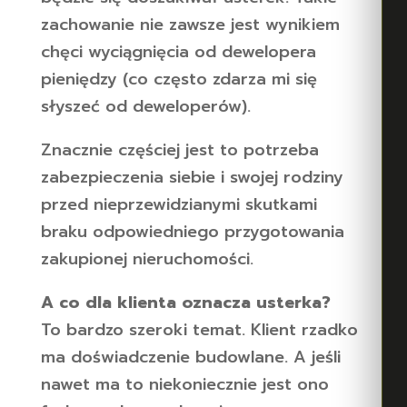
zachowanie nie zawsze jest wynikiem
chęci wyciągnięcia od dewelopera
pieniędzy (co często zdarza mi się
słyszeć od deweloperów).
Znacznie częściej jest to potrzeba
zabezpieczenia siebie i swojej rodziny
przed nieprzewidzianymi skutkami
braku odpowiedniego przygotowania
zakupionej nieruchomości.
A co dla klienta oznacza usterka?
To bardzo szeroki temat. Klient rzadko
ma doświadczenie budowlane. A jeśli
nawet ma to niekoniecznie jest ono