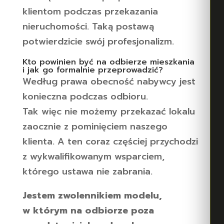
klientom podczas przekazania
nieruchomości. Taką postawą
potwierdzicie swój profesjonalizm.
Kto powinien być na odbierze mieszkania
i jak go formalnie przeprowadzić?
Według prawa obecność nabywcy jest
konieczna podczas odbioru.
Tak więc nie możemy przekazać lokalu
zaocznie z pominięciem naszego
klienta. A ten coraz częściej przychodzi
z wykwalifikowanym wsparciem,
którego ustawa nie zabrania.
Jestem zwolennikiem modelu,
w którym na odbiorze poza