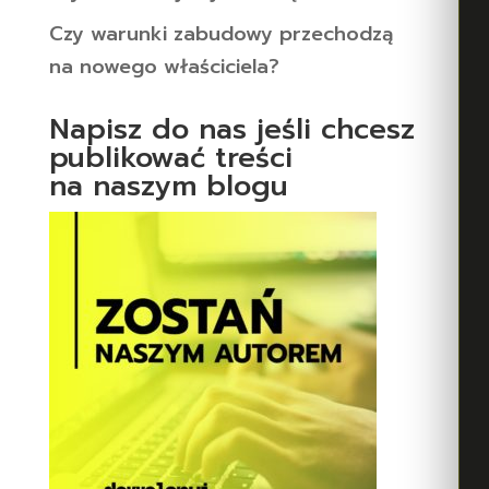
Czy warunki zabudowy przechodzą
na nowego właściciela?
Napisz do nas jeśli chcesz
publikować treści
na naszym blogu