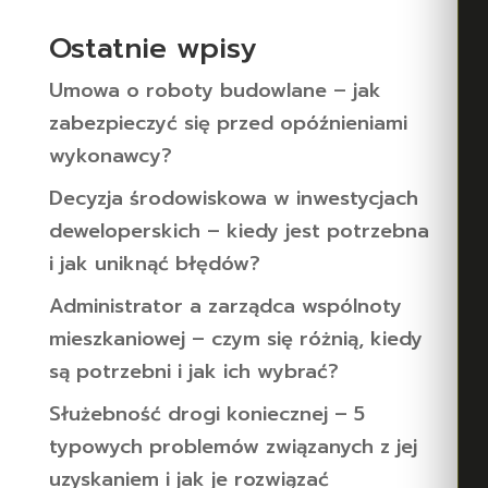
Ostatnie wpisy
Umowa o roboty budowlane – jak
zabezpieczyć się przed opóźnieniami
wykonawcy?
Decyzja środowiskowa w inwestycjach
deweloperskich – kiedy jest potrzebna
i jak uniknąć błędów?
Administrator a zarządca wspólnoty
mieszkaniowej – czym się różnią, kiedy
są potrzebni i jak ich wybrać?
Służebność drogi koniecznej – 5
typowych problemów związanych z jej
uzyskaniem i jak je rozwiązać