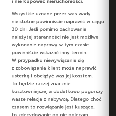
i nie kupować nieruchomości.
Wszystkie uznane przez was wady
nieistotne powinniście naprawić w ciągu
30 dni. Jeśli pomimo zachowania
należytej staranności nie jest możliwe
wykonanie naprawy w tym czasie
powinniście wskazać inny termin.
W przypadku niewywiązania się
z zobowiązania klient może naprawić
usterkę i obciążyć was jej kosztem.
To będzie raczej znacznie
kosztowniejsze, a dodatkowo pogorszy
wasze relacje z nabywcą. Dlatego choć
czasem to rozwiązanie jest kuszące,
to zdecydowanie go nie polecam.