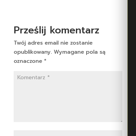
Prześlij komentarz
Twój adres email nie zostanie
opublikowany.
Wymagane pola są
oznaczone
*