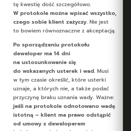
tę kwestię dość szczegółowo.
W protokole można wpisać wszystko,
czego sobie klient zażyczy.
Nie jest
to bowiem równoznaczne z akceptacją.
Po sporządzeniu protokołu
deweloper ma 14 dni
na ustosunkowanie się
do wskazanych usterek i wad.
Musi
w tym czasie określić, które usterki
uznaje, a których nie, a także podać
przyczynę braku uznania wady. Ważne:
jeśli na protokole odnotowano wadę
istotną – klient ma prawo odstąpić
od umowy z deweloperem