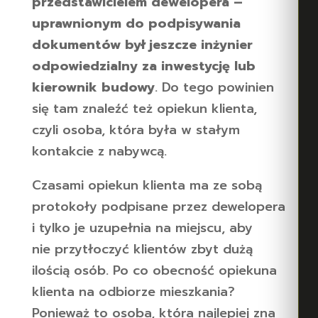
przedstawicielem dewelopera –
uprawnionym do podpisywania
dokumentów był jeszcze inżynier
odpowiedzialny za inwestycję lub
kierownik budowy
. Do tego powinien
się tam znaleźć też opiekun klienta,
czyli osoba, która była w stałym
kontakcie z nabywcą.
Czasami opiekun klienta ma ze sobą
protokoły podpisane przez dewelopera
i tylko je uzupełnia na miejscu, aby
nie przytłoczyć klientów zbyt dużą
ilością osób. Po co obecność opiekuna
klienta na odbiorze mieszkania?
Ponieważ to osoba, która najlepiej zna