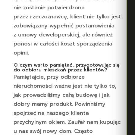
nie zostanie potwierdzona
przez rzeczoznawcę, klient nie tylko jest
zobowiązany wypełnić postanowienia
z umowy deweloperskiej, ale również
ponosi w całości koszt sporządzenia
opinii.
O czym warto pamiętać, przygotowując się
do odbioru mieszkań przez klientów?
Pamiętajcie, przy odbiorze
nieruchomości ważne jest nie tylko to,
jak prowadziliśmy całą budowę i jak
dobry mamy produkt. Powinniśmy
spojrzeć na naszego klienta
przychylnym okiem. Zaufał nam kupując
u nas swój nowy dom. Często