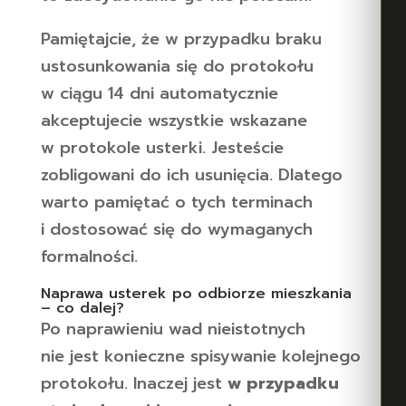
Pamiętajcie, że w przypadku braku
ustosunkowania się do protokołu
w ciągu 14 dni automatycznie
akceptujecie wszystkie wskazane
w protokole usterki. Jesteście
zobligowani do ich usunięcia. Dlatego
warto pamiętać o tych terminach
i dostosować się do wymaganych
formalności.
Naprawa usterek po odbiorze mieszkania
– co dalej?
Po naprawieniu wad nieistotnych
nie jest konieczne spisywanie kolejnego
protokołu. Inaczej jest
w przypadku