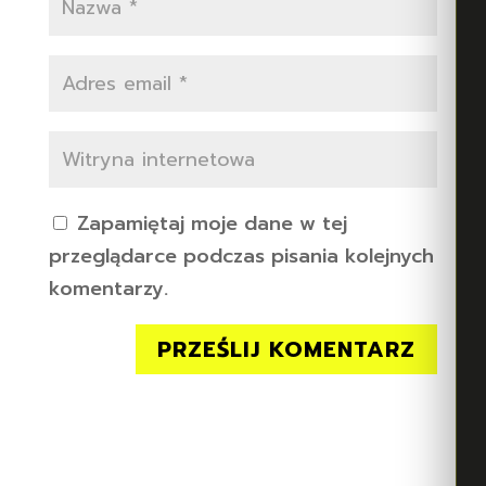
Zapamiętaj moje dane w tej
przeglądarce podczas pisania kolejnych
komentarzy.