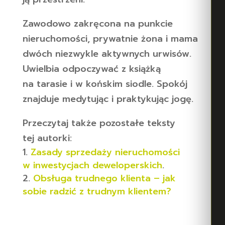
Zawodowo zakręcona na punkcie
nieruchomości, prywatnie żona i mama
dwóch niezwykle aktywnych urwisów.
Uwielbia odpoczywać z książką
na tarasie i w końskim siodle. Spokój
znajduje medytując i praktykując jogę.
Przeczytaj także pozostałe teksty
tej autorki:
Zasady sprzedaży nieruchomości
w inwestycjach deweloperskich
.
Obsługa trudnego klienta – jak
sobie radzić z trudnym klientem?