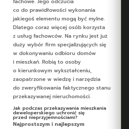
fachowe. Jego odczucia
co do prawidłowości wykonania
jakiegoś elementu mogą być mylne.
Dlatego coraz więcej osób korzysta
z usług fachowców. Na rynku jest już
duży wybór firm specjalizujących się
w dokonywaniu odbioru domów
i mieszkań. Robią to osoby
o kierunkowym wykształceniu,
zaopatrzone w wiedzę i narzędzia
do zweryfikowania faktycznego stanu
przekazywanej nieruchomości.
Jak podczas przekazywania mieszkania
deweloperskiego uchronić się
przed nieprzyjemnościami?
Najprostszym i najlepszym