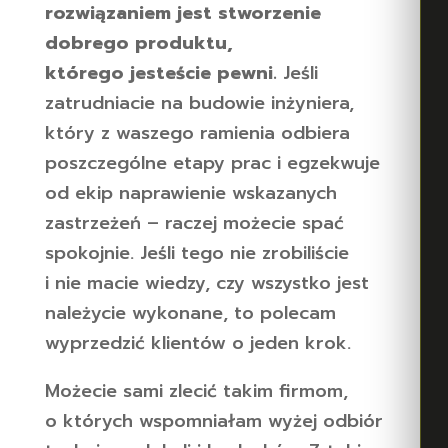
rozwiązaniem jest stworzenie
dobrego produktu,
którego jesteście pewni.
Jeśli
zatrudniacie na budowie inżyniera,
który z waszego ramienia odbiera
poszczególne etapy prac i egzekwuje
od ekip naprawienie wskazanych
zastrzeżeń – raczej możecie spać
spokojnie. Jeśli tego nie zrobiliście
i nie macie wiedzy, czy wszystko jest
należycie wykonane, to polecam
wyprzedzić klientów o jeden krok.
Możecie sami zlecić takim firmom,
o których wspomniałam wyżej odbiór