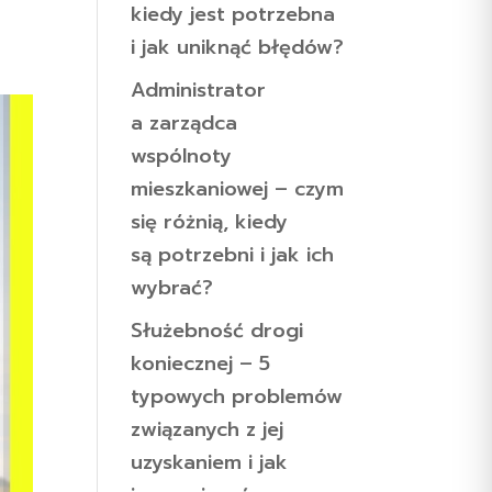
kiedy jest potrzebna
i jak uniknąć błędów?
Administrator
a zarządca
wspólnoty
mieszkaniowej – czym
się różnią, kiedy
są potrzebni i jak ich
wybrać?
Służebność drogi
koniecznej – 5
typowych problemów
związanych z jej
uzyskaniem i jak