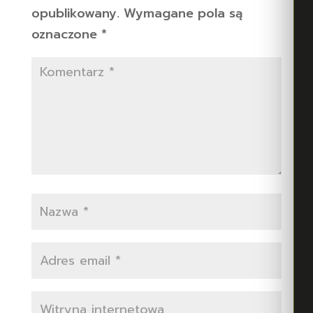
opublikowany.
Wymagane pola są
oznaczone
*