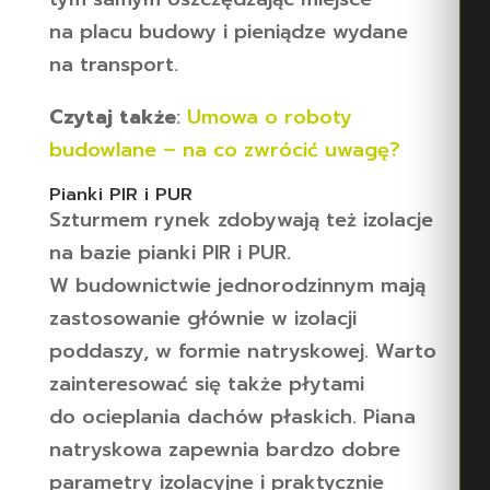
na placu budowy i pieniądze wydane
na transport.
Czytaj także
:
Umowa o roboty
budowlane – na co zwrócić uwagę?
Pianki PIR i PUR
Szturmem rynek zdobywają też izolacje
na bazie pianki PIR i PUR.
W budownictwie jednorodzinnym mają
zastosowanie głównie w izolacji
poddaszy, w formie natryskowej. Warto
zainteresować się także płytami
do ocieplania dachów płaskich. Piana
natryskowa zapewnia bardzo dobre
parametry izolacyjne i praktycznie