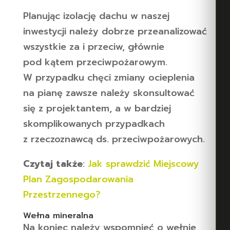
Planując izolację dachu w naszej
inwestycji należy dobrze przeanalizować
wszystkie za i przeciw, głównie
pod kątem przeciwpożarowym.
W przypadku chęci zmiany ocieplenia
na pianę zawsze należy skonsultować
się z projektantem, a w bardziej
skomplikowanych przypadkach
z rzeczoznawcą ds. przeciwpożarowych.
Czytaj także
:
Jak sprawdzić Miejscowy
Plan Zagospodarowania
Przestrzennego?
Wełna mineralna
Na koniec należy wspomnieć o wełnie