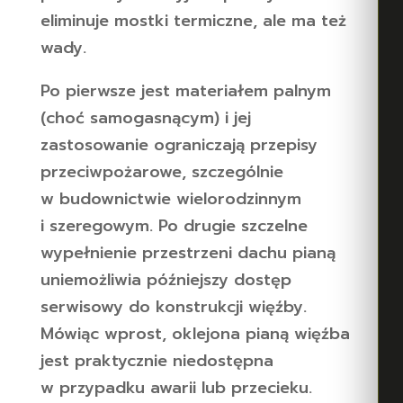
eliminuje mostki termiczne, ale ma też
wady.
Po pierwsze jest materiałem palnym
(choć samogasnącym) i jej
zastosowanie ograniczają przepisy
przeciwpożarowe, szczególnie
w budownictwie wielorodzinnym
i szeregowym. Po drugie szczelne
wypełnienie przestrzeni dachu pianą
uniemożliwia późniejszy dostęp
serwisowy do konstrukcji więźby.
Mówiąc wprost, oklejona pianą więźba
jest praktycznie niedostępna
w przypadku awarii lub przecieku.