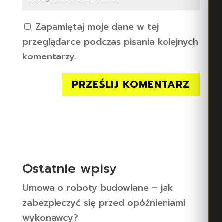
Zapamiętaj moje dane w tej
przeglądarce podczas pisania kolejnych
komentarzy.
Ostatnie wpisy
Umowa o roboty budowlane – jak
zabezpieczyć się przed opóźnieniami
wykonawcy?