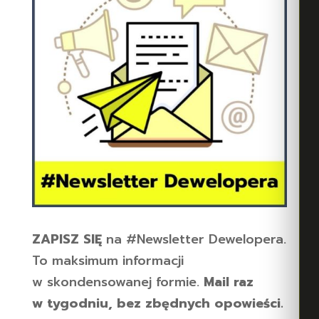
ZAPISZ SIĘ
na #Newsletter Dewelopera.
To maksimum informacji
w skondensowanej formie.
Mail raz
w tygodniu, bez zbędnych opowieści.