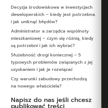
Decyzja środowiskowa w inwestycjach
deweloperskich – kiedy jest potrzebna
i jak uniknąć błędów?
Administrator a zarządca wspólnoty
mieszkaniowej – czym się różnią, kiedy
są potrzebni i jak ich wybrać?
Służebność drogi koniecznej – 5
typowych problemów związanych z jej
uzyskaniem i jak je rozwiązać
Czy warunki zabudowy przechodzą
na nowego właściciela?
Napisz do nas jeśli chcesz
publikować treści