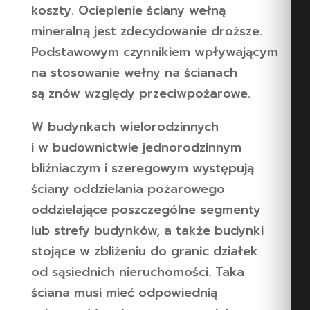
koszty. Ocieplenie ściany wełną
mineralną jest zdecydowanie droższe.
Podstawowym czynnikiem wpływającym
na stosowanie wełny na ścianach
są znów względy przeciwpożarowe.
W budynkach wielorodzinnych
i w budownictwie jednorodzinnym
bliźniaczym i szeregowym występują
ściany oddzielania pożarowego
oddzielające poszczególne segmenty
lub strefy budynków, a także budynki
stojące w zbliżeniu do granic działek
od sąsiednich nieruchomości. Taka
ściana musi mieć odpowiednią