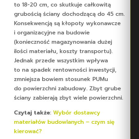
to 18-20 cm, co skutkuje całkowitą
grubością ściany dochodzącą do 45 cm.
Konsekwencją są kłopoty wykonawcze
i organizacyjne na budowie
(konieczność magazynowania dużej
ilości materiału, koszty transportu).
Jednak przede wszystkim wpływa
to na spadek rentowności inwestycji,
zmniejsza bowiem stosunek PUMu
do powierzchni zabudowy. Zbyt grube
ściany zabierają zbyt wiele powierzchni.
Czytaj także
:
Wybór dostawcy
materiałów budowlanych – czym się
kierować?