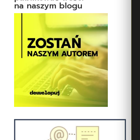
na naszym blogu