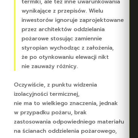
termiki, ale tez inne uwarunkowania
wynikające z przepisów. Wielu
inwestorów ignoruje zaprojektowane
przez architektów oddzielania
pożarowe stosując zamiennie
styropian wychodząc z założenia,
że po otynkowaniu elewacji nikt
nie zauważy różnicy.
Oczywiście, z punktu widzenia
izolacyjności termicznej,
nie ma to wielkiego znaczenia, jednak
w przypadku pożaru, brak
zastosowania odpowiedniego materiału
na ścianach oddzielenia pożarowego,