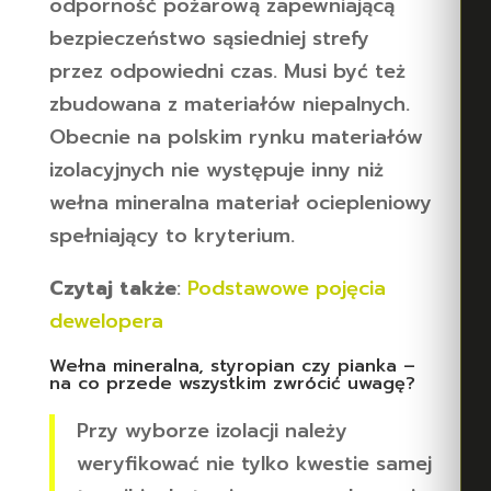
odporność pożarową zapewniającą
bezpieczeństwo sąsiedniej strefy
przez odpowiedni czas. Musi być też
zbudowana z materiałów niepalnych.
Obecnie na polskim rynku materiałów
izolacyjnych nie występuje inny niż
wełna mineralna materiał ociepleniowy
spełniający to kryterium.
Czytaj także
:
Podstawowe pojęcia
dewelopera
Wełna mineralna, styropian czy pianka –
na co przede wszystkim zwrócić uwagę?
Przy wyborze izolacji należy
weryfikować nie tylko kwestie samej