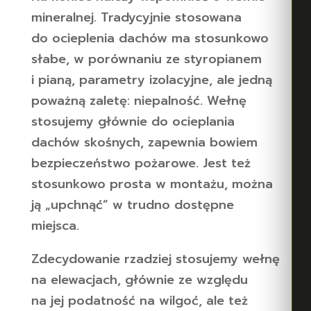
mineralnej. Tradycyjnie stosowana
do ocieplenia dachów ma stosunkowo
słabe, w porównaniu ze styropianem
i pianą, parametry izolacyjne, ale jedną
poważną zaletę: niepalność. Wełnę
stosujemy głównie do ocieplania
dachów skośnych, zapewnia bowiem
bezpieczeństwo pożarowe. Jest też
stosunkowo prosta w montażu, można
ją „upchnąć” w trudno dostępne
miejsca.
Zdecydowanie rzadziej stosujemy wełnę
na elewacjach, głównie ze względu
na jej podatność na wilgoć, ale też