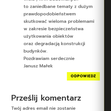
to zaniedbane tematy z dużym
prawdopodobieństwem
skutkować wieloma problemami
w zakresie bezpieczeństwa
użytkowania obiektów
oraz degradacją konstrukcji
budynków.
Pozdrawiam serdecznie
Janusz Małek
ODPOWIEDZ
Prześlij komentarz
Twój adres email nie zostanie