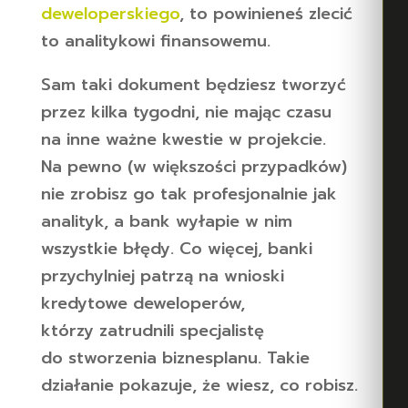
deweloperskiego
, to powinieneś zlecić
to analitykowi finansowemu.
Sam taki dokument będziesz tworzyć
przez kilka tygodni, nie mając czasu
na inne ważne kwestie w projekcie.
Na pewno (w większości przypadków)
nie zrobisz go tak profesjonalnie jak
analityk, a bank wyłapie w nim
wszystkie błędy. Co więcej, banki
przychylniej patrzą na wnioski
kredytowe deweloperów,
którzy zatrudnili specjalistę
do stworzenia biznesplanu. Takie
działanie pokazuje, że wiesz, co robisz.