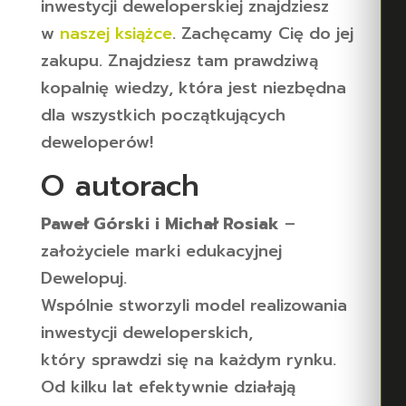
inwestycji deweloperskiej znajdziesz
w
naszej książce
. Zachęcamy Cię do jej
zakupu. Znajdziesz tam prawdziwą
kopalnię wiedzy, która jest niezbędna
dla wszystkich początkujących
deweloperów!
O autorach
Paweł Górski i Michał Rosiak
–
założyciele marki edukacyjnej
Dewelopuj.
Wspólnie stworzyli model realizowania
inwestycji deweloperskich,
który sprawdzi się na każdym rynku.
Od kilku lat efektywnie działają