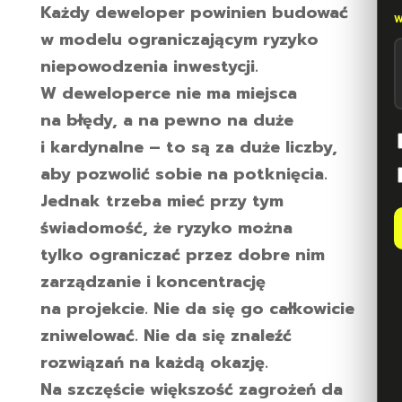
Każdy deweloper powinien budować
w modelu ograniczającym ryzyko
niepowodzenia inwestycji.
W deweloperce nie ma miejsca
na błędy, a na pewno na duże
i kardynalne – to są za duże liczby,
aby pozwolić sobie na potknięcia.
Jednak trzeba mieć przy tym
świadomość, że ryzyko można
tylko ograniczać przez dobre nim
zarządzanie i koncentrację
na projekcie. Nie da się go całkowicie
zniwelować. Nie da się znaleźć
rozwiązań na każdą okazję.
Na szczęście większość zagrożeń da