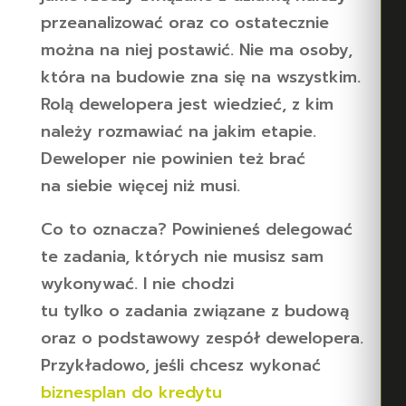
przeanalizować oraz co ostatecznie
można na niej postawić. Nie ma osoby,
która na budowie zna się na wszystkim.
Rolą dewelopera jest wiedzieć, z kim
należy rozmawiać na jakim etapie.
Deweloper nie powinien też brać
na siebie więcej niż musi.
Co to oznacza? Powinieneś delegować
te zadania, których nie musisz sam
wykonywać. I nie chodzi
tu tylko o zadania związane z budową
oraz o podstawowy zespół dewelopera.
Przykładowo, jeśli chcesz wykonać
biznesplan do kredytu