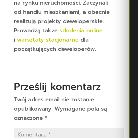
na rynku nieruchomości. Zaczynali
od handlu mieszkaniami, a obecnie
realizują projekty deweloperskie.
Prowadzą także
szkolenia online
i
warsztaty stacjonarne
dla
początkujących deweloperów.
Prześlij komentarz
Twój adres email nie zostanie
opublikowany.
Wymagane pola są
oznaczone
*