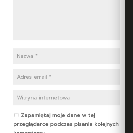
Zapamiętaj moje dane w tej
przeglądarce podczas pisania kolejnych
komentarzy.