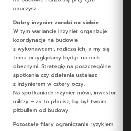
nauczysz.
Dobry inżynier zarobi na siebie
.
W tym wariancie inżynier organizuje
koordynacje na budowie
z wykonawcami, rozlicza ich, a my się
temu przyglądamy będąc na nich
obecnymi. Strategię na poszczególne
spotkania czy działania ustalasz
z inżynierem w cztery oczy.
Na spotkaniach inżynier mówi, inwestor
milczy – za to płacisz, by był twoim
pitbullem od budowy.
Pozostałe filary ograniczania ryzykiem