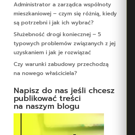
Administrator a zarządca wspólnoty
mieszkaniowej – czym się różnią, kiedy
są potrzebni i jak ich wybrać?
Służebność drogi koniecznej – 5
typowych problemów związanych z jej
uzyskaniem i jak je rozwiązać
Czy warunki zabudowy przechodzą
na nowego właściciela?
Napisz do nas jeśli chcesz
publikować treści
na naszym blogu