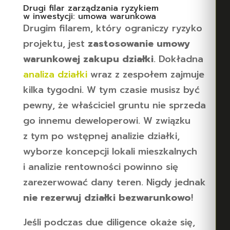
Drugi filar zarządzania ryzykiem
w inwestycji: umowa warunkowa
Drugim filarem, który ograniczy ryzyko
projektu, jest
zastosowanie umowy
warunkowej zakupu działki
. Dokładna
analiza działki
wraz z zespołem zajmuje
kilka tygodni. W tym czasie musisz być
pewny, że właściciel gruntu nie sprzeda
go innemu deweloperowi. W związku
z tym po wstępnej analizie działki,
wyborze koncepcji lokali mieszkalnych
i analizie rentowności powinno się
zarezerwować dany teren. Nigdy jednak
nie rezerwuj działki bezwarunkowo
!
Jeśli podczas due diligence okaże się,