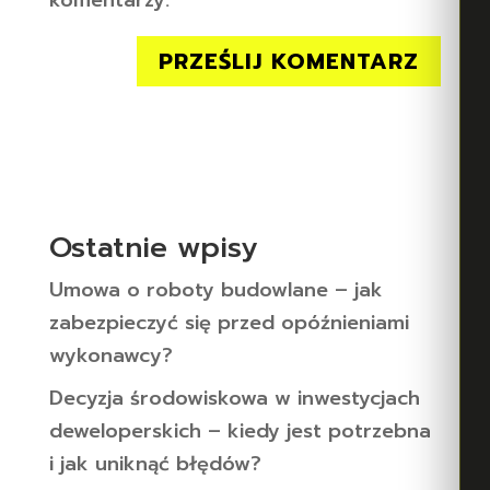
Ostatnie wpisy
Umowa o roboty budowlane – jak
zabezpieczyć się przed opóźnieniami
wykonawcy?
Decyzja środowiskowa w inwestycjach
deweloperskich – kiedy jest potrzebna
i jak uniknąć błędów?