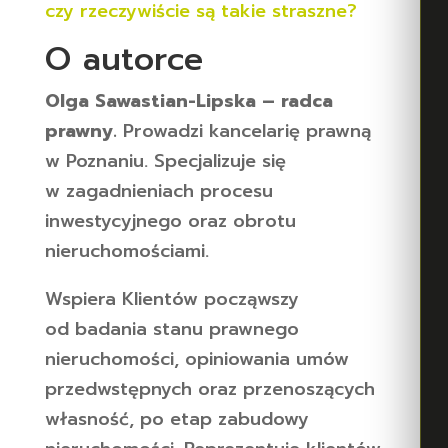
czy rzeczywiście są takie straszne?
O autorce
Olga Sawastian-Lipska – radca
prawny.
Prowadzi kancelarię prawną
w Poznaniu. Specjalizuje się
w zagadnieniach procesu
inwestycyjnego oraz obrotu
nieruchomościami.
Wspiera Klientów począwszy
od badania stanu prawnego
nieruchomości, opiniowania umów
przedwstępnych oraz przenoszących
własność, po etap zabudowy