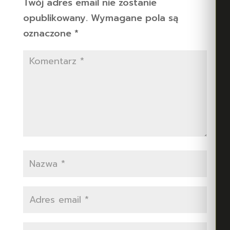
Twój adres email nie zostanie
opublikowany.
Wymagane pola są
oznaczone
*