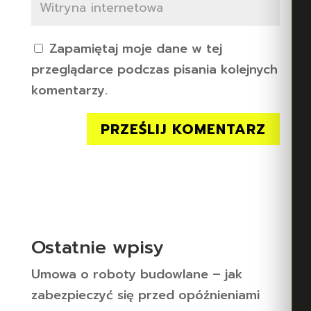
Zapamiętaj moje dane w tej
przeglądarce podczas pisania kolejnych
komentarzy.
Ostatnie wpisy
Umowa o roboty budowlane – jak
zabezpieczyć się przed opóźnieniami