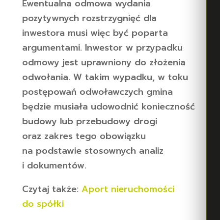
Ewentualna odmowa wydania
pozytywnych rozstrzygnięć dla
inwestora musi więc być poparta
argumentami. Inwestor w przypadku
odmowy jest uprawniony do złożenia
odwołania. W takim wypadku, w toku
postępowań odwoławczych gmina
będzie musiała udowodnić konieczność
budowy lub przebudowy drogi
oraz zakres tego obowiązku
na podstawie stosownych analiz
i dokumentów.
Czytaj także:
Aport nieruchomości
do spółki