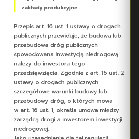
zakłady produkcyjne.
Przepis art. 16 ust. 1 ustawy o drogach
publicznych przewiduje, że budowa lub
przebudowa dróg publicznych
spowodowana inwestycją niedrogową
należy do inwestora tego
przedsięwzięcia. Zgodnie z art. 16 ust. 2
ustawy o drogach publicznych
szczegółowe warunki budowy lub
przebudowy dróg, o których mowa
w art. 16 ust. 1, określa umowa między
zarządcą drogi a inwestorem inwestycji
niedrogowej.
Jako uzasadnienie dla tej regulacji