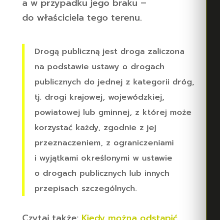
a w przypadku jego braku –
do właściciela tego terenu.
Drogą publiczną jest droga zaliczona
na podstawie ustawy o drogach
publicznych do jednej z kategorii dróg,
tj. drogi krajowej, wojewódzkiej,
powiatowej lub gminnej, z której może
korzystać każdy, zgodnie z jej
przeznaczeniem, z ograniczeniami
i wyjątkami określonymi w ustawie
o drogach publicznych lub innych
przepisach szczególnych.
Czytaj także:
Kiedy można odstąpić