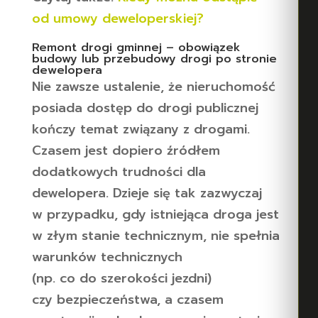
od umowy deweloperskiej?
Remont drogi gminnej – obowiązek
budowy lub przebudowy drogi po stronie
dewelopera
Nie zawsze ustalenie, że nieruchomość
posiada dostęp do drogi publicznej
kończy temat związany z drogami.
Czasem jest dopiero źródłem
dodatkowych trudności dla
dewelopera. Dzieje się tak zazwyczaj
w przypadku, gdy istniejąca droga jest
w złym stanie technicznym, nie spełnia
warunków technicznych
(np. co do szerokości jezdni)
czy bezpieczeństwa, a czasem