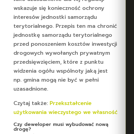
wskazuje się konieczność ochrony
interesów jednostki samorządu
terytorialnego. Przepis ten ma chronić
jednostkę samorządu terytorialnego
przed ponoszeniem kosztów inwestycji
drogowych wywołanych prywatnym
przedsięwzięciem, które z punktu
widzenia ogółu wspólnoty jaką jest
np. gmina mogą nie być w pełni
uzasadnione.
Czytaj także:
Przekształcenie
użytkowania wieczystego we własność
Czy deweloper musi wybudować nową
drogę?