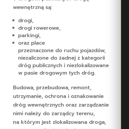
wewnętrzną są:
drogi,
drogi rowerowe,
parkingi,
oraz place
przeznaczone do ruchu pojazdów,
niezaliczone do żadnej z kategorii
dróg publicznych i niezlokalizowane
w pasie drogowym tych dróg.
Budowa, przebudowa, remont,
utrzymanie, ochrona i oznakowanie
dróg wewnętrznych oraz zarządzanie
nimi należy do zarządcy terenu,
na którym jest zlokalizowana droga,