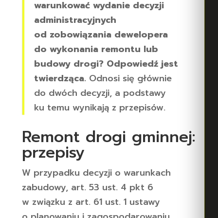
warunkować wydanie decyzji
administracyjnych
od zobowiązania dewelopera
do wykonania remontu lub
budowy drogi? Odpowiedź jest
twierdząca.
Odnosi się głównie
do dwóch decyzji, a podstawy
ku temu wynikają z przepisów.
Remont drogi gminnej:
przepisy
W przypadku decyzji o warunkach
zabudowy, art. 53 ust. 4 pkt 6
w związku z art. 61 ust. 1 ustawy
o planowaniu i zagospodarowaniu