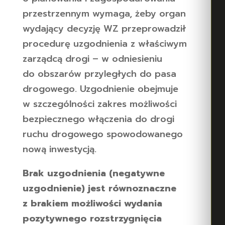
przestrzennym wymaga, żeby organ
wydający decyzję WZ przeprowadził
procedurę uzgodnienia z właściwym
zarządcą drogi – w odniesieniu
do obszarów przyległych do pasa
drogowego. Uzgodnienie obejmuje
w szczególności zakres możliwości
bezpiecznego włączenia do drogi
ruchu drogowego spowodowanego
nową inwestycją.
Brak uzgodnienia (negatywne
uzgodnienie) jest równoznaczne
z brakiem możliwości wydania
pozytywnego rozstrzygnięcia