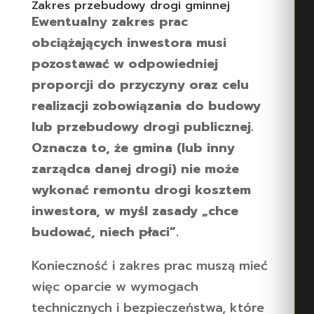
Zakres przebudowy drogi gminnej
Ewentualny zakres prac
obciążających inwestora musi
pozostawać w odpowiedniej
proporcji do przyczyny oraz celu
realizacji zobowiązania do budowy
lub przebudowy drogi publicznej.
Oznacza to, że gmina (lub inny
zarządca danej drogi) nie może
wykonać remontu drogi kosztem
inwestora, w myśl zasady „chce
budować, niech płaci”.
Konieczność i zakres prac muszą mieć
więc oparcie w wymogach
technicznych i bezpieczeństwa, które