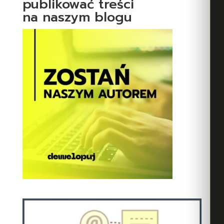
publikować treści
na naszym blogu