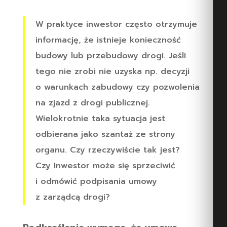
W praktyce inwestor często otrzymuje
informację, że istnieje konieczność
budowy lub przebudowy drogi. Jeśli
tego nie zrobi nie uzyska np. decyzji
o warunkach zabudowy czy pozwolenia
na zjazd z drogi publicznej.
Wielokrotnie taka sytuacja jest
odbierana jako szantaż ze strony
organu. Czy rzeczywiście tak jest?
Czy Inwestor może się sprzeciwić
i odmówić podpisania umowy
z zarządcą drogi?