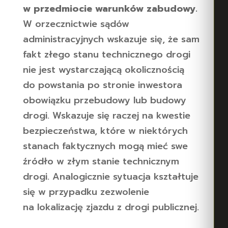
w przedmiocie warunków zabudowy.
W orzecznictwie sądów
administracyjnych wskazuje się, że sam
fakt złego stanu technicznego drogi
nie jest wystarczającą okolicznością
do powstania po stronie inwestora
obowiązku przebudowy lub budowy
drogi. Wskazuje się raczej na kwestie
bezpieczeństwa, które w niektórych
stanach faktycznych mogą mieć swe
źródło w złym stanie technicznym
drogi. Analogicznie sytuacja kształtuje
się w przypadku zezwolenie
na lokalizację zjazdu z drogi publicznej.