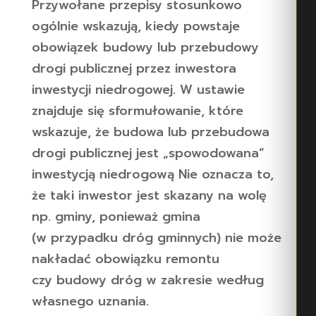
Przywołane przepisy stosunkowo
ogólnie wskazują, kiedy powstaje
obowiązek budowy lub przebudowy
drogi publicznej przez inwestora
inwestycji niedrogowej. W ustawie
znajduje się sformułowanie, które
wskazuje, że budowa lub przebudowa
drogi publicznej jest „spowodowana”
inwestycją niedrogową Nie oznacza to,
że taki inwestor jest skazany na wolę
np. gminy, ponieważ gmina
(w przypadku dróg gminnych) nie może
nakładać obowiązku remontu
czy budowy dróg w zakresie według
własnego uznania.