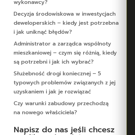
wykonawcy?
Decyzja środowiskowa w inwestycjach
deweloperskich – kiedy jest potrzebna
i jak uniknąć błędów?
Administrator a zarządca wspólnoty
mieszkaniowej – czym się różnią, kiedy
są potrzebni i jak ich wybrać?
Służebność drogi koniecznej – 5
typowych problemów związanych z jej
uzyskaniem i jak je rozwiązać
Czy warunki zabudowy przechodzą
na nowego właściciela?
Napisz do nas jeśli chcesz